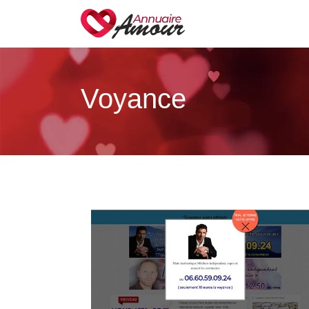
Voyance