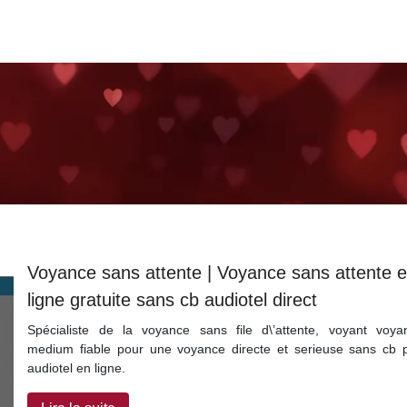
Voyance sans attente | Voyance sans attente 
ligne gratuite sans cb audiotel direct
Spécialiste de la voyance sans file d\’attente, voyant voya
medium fiable pour une voyance directe et serieuse sans cb 
audiotel en ligne.